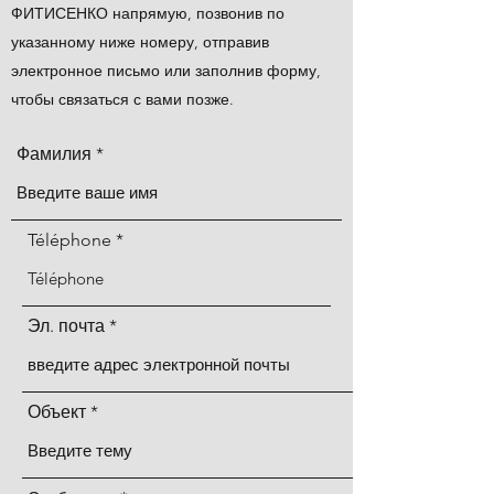
ФИТИСЕНКО напрямую, позвонив по
указанному ниже номеру, отправив
электронное письмо или заполнив форму,
чтобы связаться с вами позже.
Фамилия
Téléphone
Эл. почта
Объект