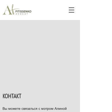
КОНТАКТ
Вы можете связаться с мэтром Алиной